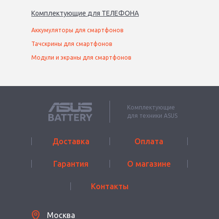
Комплектующие
для
ТЕЛЕФОН
А
Аккумуляторы для смартфонов
Тачскрины для смартфонов
Модули и экраны для смартфонов
Комплектующие
для техники ASUS
Доставка
Оплата
Гарантия
О магазине
Контакты
Москва