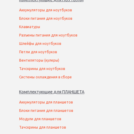
Аккумуляторы для ноутбуков
Блоки питания для ноутбуков
Клавиатуры
Разъемы питания для ноутбуков
Шлейфы для ноутбуков
Петли для ноутбуков
Вентиляторы (кулеры)
Тачскрины для ноутбуков
Системы охлаждения в сборе
Комплектующие
для
ПЛАНШЕТ
А
Аккумуляторы для планшетов
Блоки питания для планшетов
Модули для планшетов
Тачскрины для планшетов