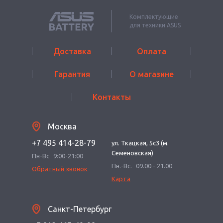
Комплектующие
для техники ASUS
Доставка
Оплата
Гарантия
О магазине
Контакты
Москва
+7 495 414-28-79
ул. Ткацкая, 5с3 (м.
Семеновская)
Пн-Вс
9:00-21:00
Пн.-Вс.
09.00 - 21.00
Обратный звонок
Карта
Санкт-Петербург