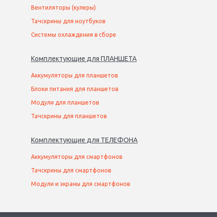
Вентиляторы (кулеры)
Тачскрины для ноутбуков
Системы охлаждения в сборе
Комплектующие
для
ПЛАНШЕТ
А
Аккумуляторы для планшетов
Блоки питания для планшетов
Модули для планшетов
Тачскрины для планшетов
Комплектующие
для
ТЕЛЕФОН
А
Аккумуляторы для смартфонов
Тачскрины для смартфонов
Модули и экраны для смартфонов