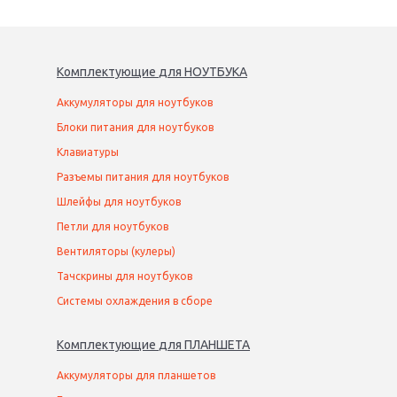
Комплектующие
для
НОУТБУК
А
Аккумуляторы для ноутбуков
Блоки питания для ноутбуков
Клавиатуры
Разъемы питания для ноутбуков
Шлейфы для ноутбуков
Петли для ноутбуков
Вентиляторы (кулеры)
Тачскрины для ноутбуков
Системы охлаждения в сборе
Комплектующие
для
ПЛАНШЕТ
А
Аккумуляторы для планшетов