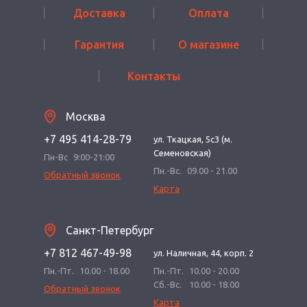
Доставка
Оплата
Гарантия
О магазине
Контакты
Москва
+7 495 414-28-79
ул. Ткацкая, 5с3 (м.
Семеновская)
Пн-Вс
9:00-21:00
Пн.-Вс.
09.00 - 21.00
Обратный звонок
Карта
Санкт-Петербург
+7 812 467-49-98
ул. Наличная, 44, корп. 2
Пн.-Пт.
10.00 - 18.00
Пн.-Пт.
10.00 - 20.00
Сб.-Вс.
10.00 - 18.00
Обратный звонок
Карта