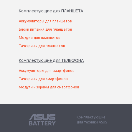
Комплектующие
для
ПЛАНШЕТ
А
Аккумуляторы для планшетов
Блоки питания для планшетов
Модули для планшетов
Тачскрины для планшетов
Комплектующие
для
ТЕЛЕФОН
А
Аккумуляторы для смартфонов
Тачскрины для смартфонов
Модули и экраны для смартфонов
Комплектующие
для техники ASUS