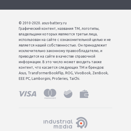
© 2010-2020. asus-battery.ru
Графический контент, названия ТМ, логотипы,
владельцами которых являются третьи лица,
использован на сайте с ознакомительной целью и не
является нашей собственностью. Он принадлежит
исключительно законному правообладателю, и
приводится на сайте в качестве справочной
информации. В это число может входить также
контент, что касается следующих ТМ и брендов:
Asus, TransformerBookFlip, ROG, VivoBook, ZenBook,
EEE PC, Lamborgini, ProSeries, TaiChi.