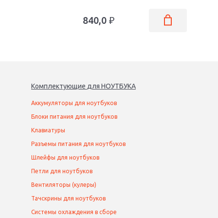
840,0
₽
Комплектующие
для
НОУТБУК
А
Аккумуляторы для ноутбуков
Блоки питания для ноутбуков
Клавиатуры
Разъемы питания для ноутбуков
Шлейфы для ноутбуков
Петли для ноутбуков
Вентиляторы (кулеры)
Тачскрины для ноутбуков
Системы охлаждения в сборе