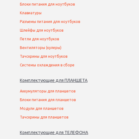
Блоки питания для ноутбуков
Клавиатуры
Разъемы питания для ноутбуков
Шлейфы для ноутбуков
Петли для ноутбуков
Вентиляторы (кулеры)
Тачскрины для ноутбуков
Системы охлаждения в сборе
Комплектующие
для
ПЛАНШЕТ
А
Аккумуляторы для планшетов
Блоки питания для планшетов
Модули для планшетов
Тачскрины для планшетов
Комплектующие
для
ТЕЛЕФОН
А