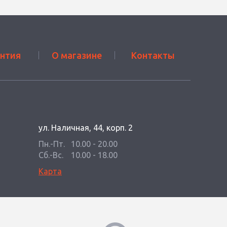
антия
О магазине
Контакты
ул. Наличная, 44, корп. 2
Пн.-Пт.
10.00 - 20.00
Сб.-Вс.
10.00 - 18.00
Карта