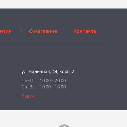
антия
О магазине
Контакты
ул. Наличная, 44, корп. 2
Пн.-Пт.
10.00 - 20.00
Сб.-Вс.
10.00 - 18.00
Карта