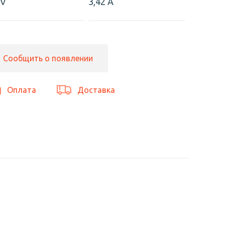
 V
3,42 А
Сообщить о появлении
Оплата
Доставка