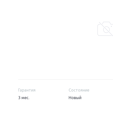
Гарантия
Состояние
3 мес.
Новый