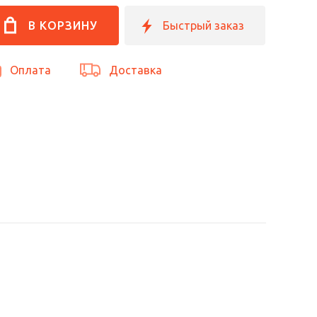
Оплата
Доставка