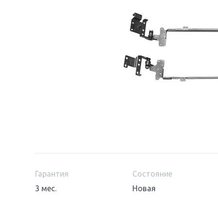
Гарантия
Состояние
3 мес.
Новая