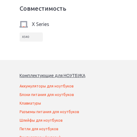
Совместимость
X Series
X540
Комплектующие
для
НОУТБУК
А
Аккумуляторы для ноутбуков
Блоки питания для ноутбуков
Клавиатуры
Разъемы питания для ноутбуков
Шлейфы для ноутбуков
Петли для ноутбуков