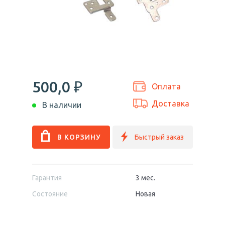
500,0
₽
Оплата
Доставка
В наличии
Гарантия
3 мес.
Состояние
Новая