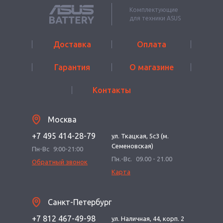
Комплектующие
для техники ASUS
Доставка
Оплата
Гарантия
О магазине
Контакты
Москва
+7 495 414-28-79
ул. Ткацкая, 5с3 (м.
Семеновская)
Пн-Вс
9:00-21:00
Пн.-Вс.
09.00 - 21.00
Обратный звонок
Карта
Санкт-Петербург
+7 812 467-49-98
ул. Наличная, 44, корп. 2