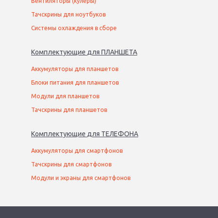
Вентиляторы (кулеры)
Тачскрины для ноутбуков
Системы охлаждения в сборе
Комплектующие
для
ПЛАНШЕТ
А
Аккумуляторы для планшетов
Блоки питания для планшетов
Модули для планшетов
Тачскрины для планшетов
Комплектующие
для
ТЕЛЕФОН
А
Аккумуляторы для смартфонов
Тачскрины для смартфонов
Модули и экраны для смартфонов