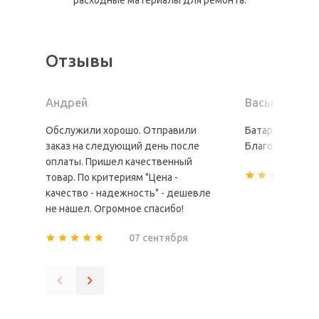
Отзывы
Андрей
Васька
Обслужили хорошо. Отправили
Батарея пришл
заказ на следующий день после
Благодарю!
оплаты. Пришел качественный
товар. По критериям "Цена -
качество - надежность" - дешевле
не нашел. Огромное спасибо!
07 сентября