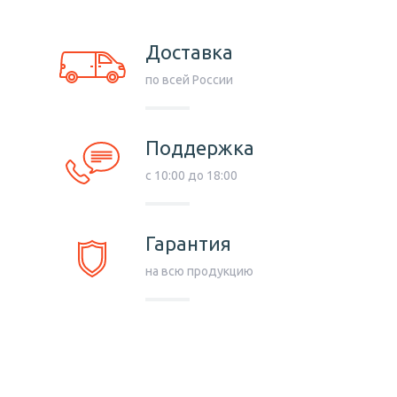
Доставка
по всей России
Поддержка
c 10:00 до 18:00
Гарантия
на всю продукцию