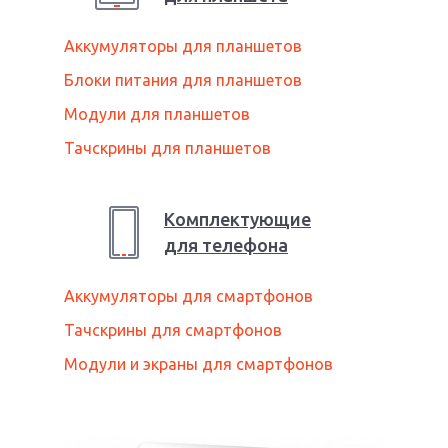
Аккумуляторы для планшетов
Блоки питания для планшетов
Модули для планшетов
Тачскрины для планшетов
Комплектующие
для
телефон
а
Аккумуляторы для смартфонов
Тачскрины для смартфонов
Модули и экраны для смартфонов