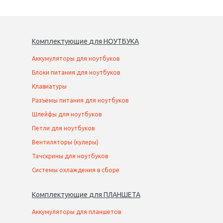
Комплектующие
для
НОУТБУК
А
Аккумуляторы для ноутбуков
Блоки питания для ноутбуков
Клавиатуры
Разъемы питания для ноутбуков
Шлейфы для ноутбуков
Петли для ноутбуков
Вентиляторы (кулеры)
Тачскрины для ноутбуков
Системы охлаждения в сборе
Комплектующие
для
ПЛАНШЕТ
А
Аккумуляторы для планшетов