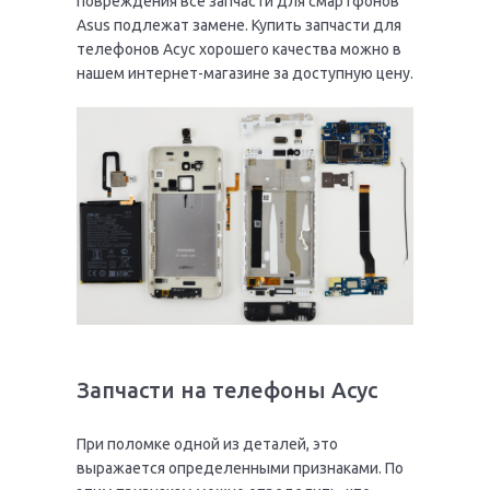
повреждения все запчасти для смартфонов
Asus подлежат замене. Купить запчасти для
телефонов Асус хорошего качества можно в
нашем интернет-магазине за доступную цену.
Запчасти на телефоны Асус
При поломке одной из деталей, это
выражается определенными признаками. По