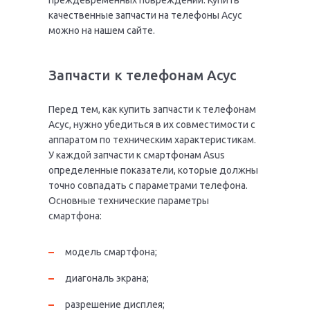
преждевременных повреждений. Купить
качественные запчасти на телефоны Асус
можно на нашем сайте.
Запчасти к телефонам Асус
Перед тем, как купить запчасти к телефонам
Асус, нужно убедиться в их совместимости с
аппаратом по техническим характеристикам.
У каждой запчасти к смартфонам Asus
определенные показатели, которые должны
точно совпадать с параметрами телефона.
Основные технические параметры
смартфона:
модель смартфона;
диагональ экрана;
разрешение дисплея;