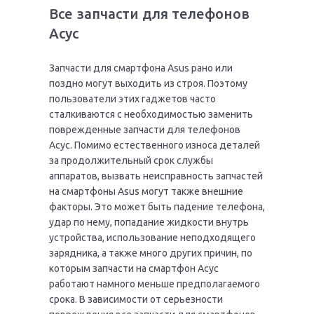
Все запчасти для телефонов
Асус
Запчасти для смартфона Asus рано или
поздно могут выходить из строя. Поэтому
пользователи этих гаджетов часто
сталкиваются с необходимостью заменить
поврежденные запчасти для телефонов
Асус. Помимо естественного износа деталей
за продолжительный срок службы
аппаратов, вызвать неисправность запчастей
на смартфоны Asus могут также внешние
факторы. Это может быть падение телефона,
удар по нему, попадание жидкости внутрь
устройства, использование неподходящего
зарядника, а также много других причин, по
которым запчасти на смартфон Асус
работают намного меньше предполагаемого
срока. В зависимости от серьезности