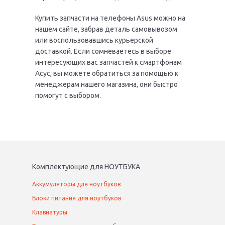
Купить запчасти на телефоны Asus можно на
нашем сайте, забрав деталь самовывозом
или воспользовавшись курьерской
доставкой. Если сомневаетесь в выборе
интересующих вас запчастей к смартфонам
Асус, вы можете обратиться за помощью к
менеджерам нашего магазина, они быстро
помогут с выбором.
Комплектующие
для
НОУТБУК
А
Аккумуляторы для ноутбуков
Блоки питания для ноутбуков
Клавиатуры