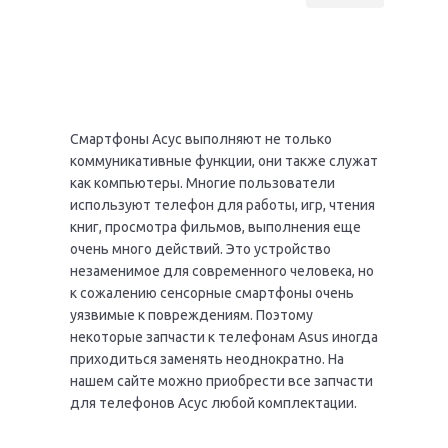
Смартфоны Асус выполняют не только
коммуникативные функции, они также служат
как компьютеры. Многие пользователи
используют телефон для работы, игр, чтения
книг, просмотра фильмов, выполнения еще
очень много действий. Это устройство
незаменимое для современного человека, но
к сожалению сенсорные смартфоны очень
уязвимые к повреждениям. Поэтому
некоторые запчасти к телефонам Asus иногда
приходиться заменять неоднократно. На
нашем сайте можно приобрести все запчасти
для телефонов Асус любой комплектации.