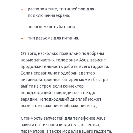
расположение, тип шлейфов для
подключения экрана;
энергоемкость батареи;
тип разъема для питания.
От того, насколько правильно подобраны
новые запчасти к телефонам Asus, зависит
продолжительность работы всего гаджета.
Если неправильно подобран адаптер
питания, встроенная батарея может быстро
выйти из строя; если коннектор
неподходящий - повредиться гнездо
зарядки. Неподходящий дисплей может
вызвать искажения изображения и т.д.
Стоимость запчастей для телефонов Asus
зависит от их производителя, качества,
параметров, а также модели вашего гаджета.