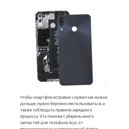
Чтобы смартфон исправно служил как можно
дольше, нужно бережно им пользоваться, а
также соблюдать правила зарядного
процесса. Это поможет уберечь много
запчастей для телефона Асус от