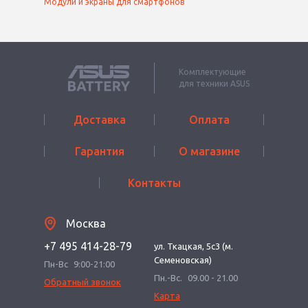
Модули и экраны для смартфонов
Комплектующие
для техники ASUS
Доставка
Оплата
Гарантия
О магазине
Контакты
Москва
+7 495 414-28-79
ул. Ткацкая, 5с3 (м.
Семеновская)
Пн-Вс
9:00-21:00
Пн.-Вс.
09.00 - 21.00
Обратный звонок
Карта