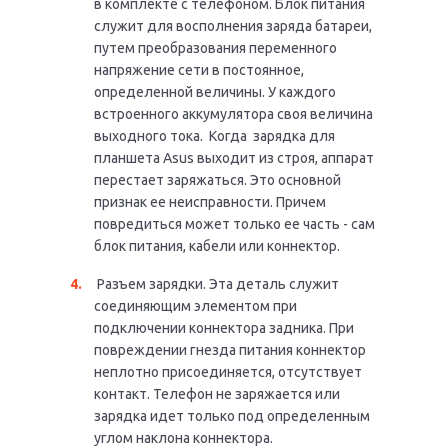
в комплекте с телефоном. Блок питания
служит для восполнения заряда батареи,
путем преобразования переменного
напряжение сети в постоянное,
определенной величины. У каждого
встроенного аккумулятора своя величина
выходного тока. Когда зарядка для
планшета Asus выходит из строя, аппарат
перестает заряжаться. Это основной
признак ее неисправности. Причем
повредиться может только ее часть - сам
блок питания, кабели или коннектор.
Разъем зарядки. Эта деталь служит
соединяющим элементом при
подключении коннектора задника. При
повреждении гнезда питания коннектор
неплотно присоединяется, отсутствует
контакт. Телефон не заряжается или
зарядка идет только под определенным
углом наклона коннектора.