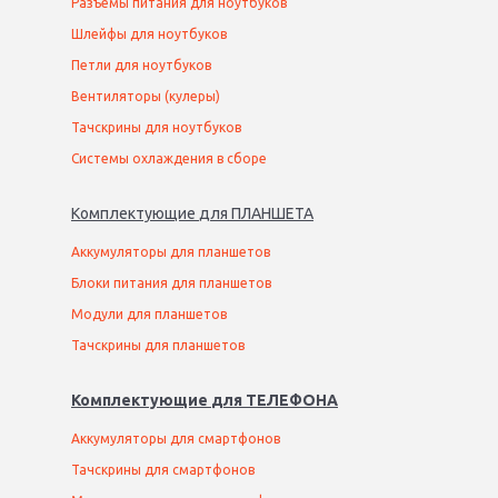
Разъемы питания для ноутбуков
Шлейфы для ноутбуков
Петли для ноутбуков
Вентиляторы (кулеры)
Тачскрины для ноутбуков
Системы охлаждения в сборе
Комплектующие
для
ПЛАНШЕТ
А
Аккумуляторы для планшетов
Блоки питания для планшетов
Модули для планшетов
Тачскрины для планшетов
Комплектующие
для
ТЕЛЕФОН
А
Аккумуляторы для смартфонов
Тачскрины для смартфонов