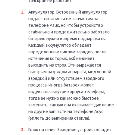
тачскрин не работает.
Аккумулятор. Встроенный аккумулятор
подает питание всем запчастям на
телефоне Asus, но чтобы устройство
стабильно и продолжительно работало,
батарею нужно вовремя подзаряжать.
Каждый аккумулятор обладает
определенным циклом зарядов, после
истечения которых, акб начинает
выходить из строя. Эти выражается
быстрым разрядом аппарата, медленной
зарядкой или отсутствием зарядного
процесса. Иногда батарея может
вздуваться внутри корпуса телефона,
тогда ее нужно как можно быстрее
заменить, так как она оказывает давление
на другие запчасти на телефоне Асус
(вплоть до выпирания стекла).
Блок питания. Зарядное устройство идет