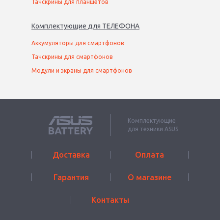
Тачскрины для планшетов
Комплектующие
для
ТЕЛЕФОН
А
Аккумуляторы для смартфонов
Тачскрины для смартфонов
Модули и экраны для смартфонов
Комплектующие
для техники ASUS
Доставка
Оплата
Гарантия
О магазине
Контакты