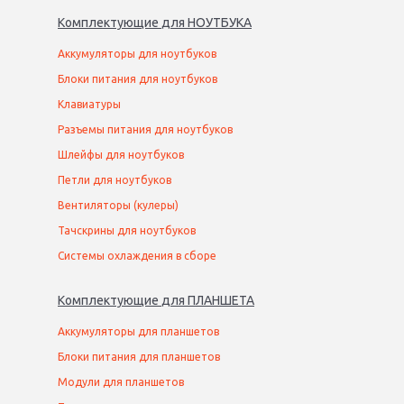
Комплектующие
для
НОУТБУК
А
Аккумуляторы для ноутбуков
Блоки питания для ноутбуков
Клавиатуры
Разъемы питания для ноутбуков
Шлейфы для ноутбуков
Петли для ноутбуков
Вентиляторы (кулеры)
Тачскрины для ноутбуков
Системы охлаждения в сборе
Комплектующие
для
ПЛАНШЕТ
А
Аккумуляторы для планшетов
Блоки питания для планшетов
Модули для планшетов