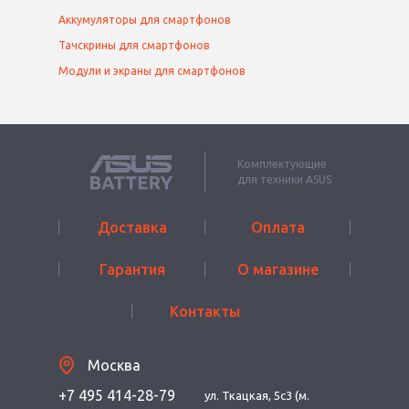
Аккумуляторы для смартфонов
Тачскрины для смартфонов
Модули и экраны для смартфонов
Комплектующие
для техники ASUS
Доставка
Оплата
Гарантия
О магазине
Контакты
Москва
+7 495 414-28-79
ул. Ткацкая, 5с3 (м.