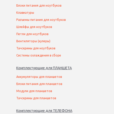
Блоки питания для ноутбуков
Клавиатуры
Разъемы питания для ноутбуков
Шлейфы для ноутбуков
Петли для ноутбуков
Вентиляторы (кулеры)
Тачскрины для ноутбуков
Системы охлаждения в сборе
Комплектующие
для
ПЛАНШЕТ
А
Аккумуляторы для планшетов
Блоки питания для планшетов
Модули для планшетов
Тачскрины для планшетов
Комплектующие
для
ТЕЛЕФОН
А