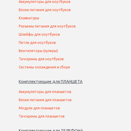
Аккумуляторы для ноутбуков
Блоки питания для ноутбуков
Клавиатуры
Разъемы питания для ноутбуков
Шлейфы для ноутбуков
Петли для ноутбуков
Вентиляторы (кулеры)
Тачскрины для ноутбуков
Системы охлаждения в сборе
Комплектующие
для
ПЛАНШЕТ
А
Аккумуляторы для планшетов
Блоки питания для планшетов
Модули для планшетов
Тачскрины для планшетов
Комплектующие
для
ТЕЛЕФОН
А