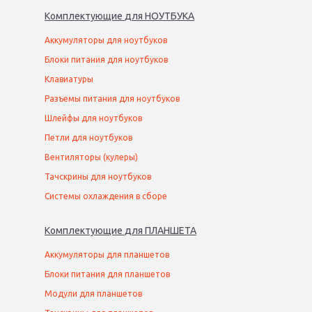
Комплектующие
для
НОУТБУК
А
Аккумуляторы для ноутбуков
Блоки питания для ноутбуков
Клавиатуры
Разъемы питания для ноутбуков
Шлейфы для ноутбуков
Петли для ноутбуков
Вентиляторы (кулеры)
Тачскрины для ноутбуков
Системы охлаждения в сборе
Комплектующие
для
ПЛАНШЕТ
А
Аккумуляторы для планшетов
Блоки питания для планшетов
Модули для планшетов