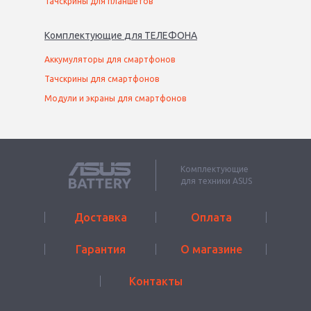
Тачскрины для планшетов
Комплектующие
для
ТЕЛЕФОН
А
Аккумуляторы для смартфонов
Тачскрины для смартфонов
Модули и экраны для смартфонов
Комплектующие
для техники ASUS
Доставка
Оплата
Гарантия
О магазине
Контакты