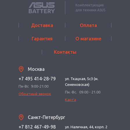
Комплектующие
для техники ASUS
Доставка
Оплата
Гарантия
О магазине
Контакты
Москва
+7 495 414-28-79
ул. Ткацкая, 5с3 (м.
Семеновская)
Пн-Вс
9:00-21:00
Пн.-Вс.
09.00 - 21.00
Обратный звонок
Карта
Санкт-Петербург
+7 812 467-49-98
ул. Наличная, 44, корп. 2