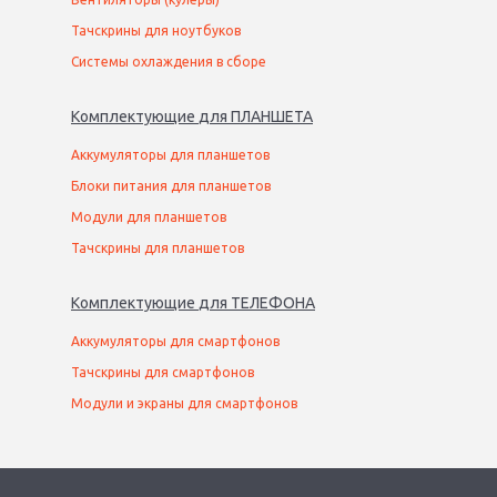
Тачскрины для ноутбуков
Системы охлаждения в сборе
Комплектующие
для
ПЛАНШЕТ
А
Аккумуляторы для планшетов
Блоки питания для планшетов
Модули для планшетов
Тачскрины для планшетов
Комплектующие
для
ТЕЛЕФОН
А
Аккумуляторы для смартфонов
Тачскрины для смартфонов
Модули и экраны для смартфонов