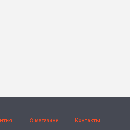
антия
О магазине
Контакты