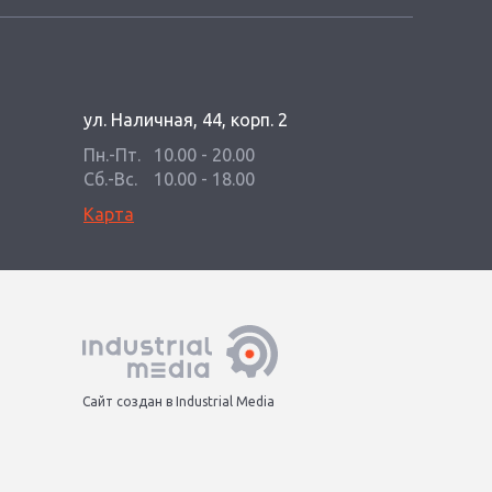
ул. Наличная, 44, корп. 2
Пн.-Пт.
10.00 - 20.00
Сб.-Вс.
10.00 - 18.00
Карта
Сайт создан в Industrial Media