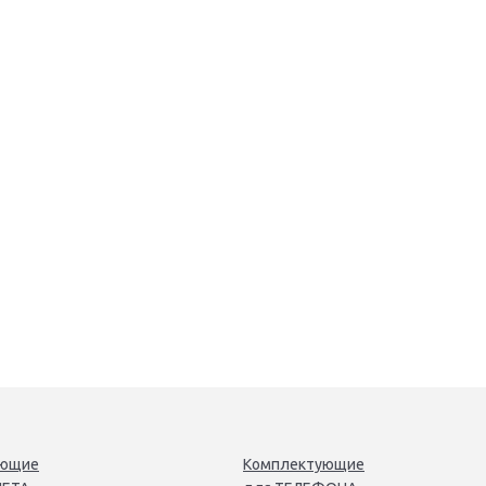
ующие
Комплектующие