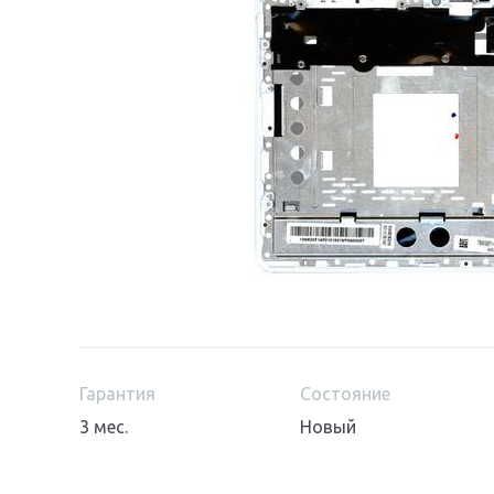
Гарантия
Состояние
3 мес.
Новый