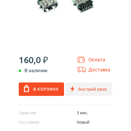
160,0
₽
Оплата
Доставка
В наличии
Гарантия
3 мес.
Состояние
Новый