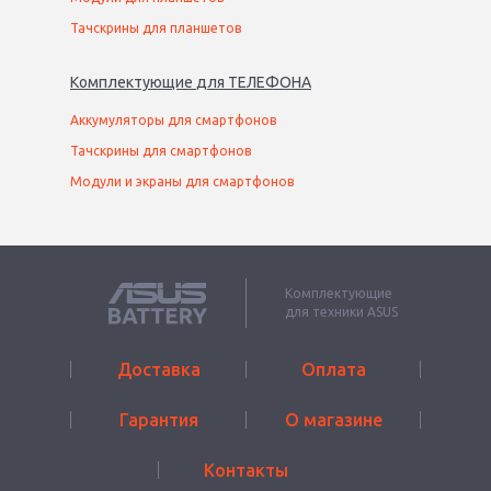
Тачскрины для планшетов
Комплектующие
для
ТЕЛЕФОН
А
Аккумуляторы для смартфонов
Тачскрины для смартфонов
Модули и экраны для смартфонов
Комплектующие
для техники ASUS
Доставка
Оплата
Гарантия
О магазине
Контакты