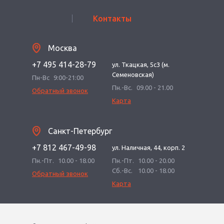
Контакты
Москва
+7 495 414-28-79
ул. Ткацкая, 5с3 (м.
Семеновская)
Пн-Вс
9:00-21:00
Пн.-Вс.
09.00 - 21.00
Обратный звонок
Карта
Санкт-Петербург
+7 812 467-49-98
ул. Наличная, 44, корп. 2
Пн.-Пт.
10.00 - 18.00
Пн.-Пт.
10.00 - 20.00
Сб.-Вс.
10.00 - 18.00
Обратный звонок
Карта