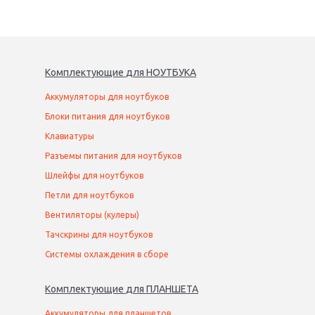
Комплектующие
для
НОУТБУК
А
Аккумуляторы для ноутбуков
Блоки питания для ноутбуков
Клавиатуры
Разъемы питания для ноутбуков
Шлейфы для ноутбуков
Петли для ноутбуков
Вентиляторы (кулеры)
Тачскрины для ноутбуков
Системы охлаждения в сборе
Комплектующие
для
ПЛАНШЕТ
А
Аккумуляторы для планшетов