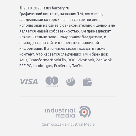
© 2010-2020. asus-battery.ru
Графический контент, названия ТМ, логотипы,
владельцами которых являются третьи лица,
использован на сайте с ознакомительной целью и не
является нашей собственностью. Он принадлежит
исключительно законному правообладателю, и
приводится на сайте в качестве справочной
информации. В это число может входить также
контент, что касается следующих ТМ и брендов:
Asus, TransformerBookFlip, ROG, VivoBook, ZenBook,
EEE PC, Lamborgini, ProSeries, TaiChi.
Сайт создан в Industrial Media