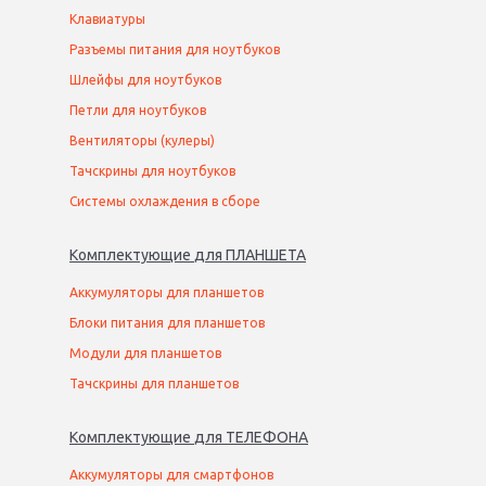
Клавиатуры
Разъемы питания для ноутбуков
Шлейфы для ноутбуков
Петли для ноутбуков
Вентиляторы (кулеры)
Тачскрины для ноутбуков
Системы охлаждения в сборе
Комплектующие
для
ПЛАНШЕТ
А
Аккумуляторы для планшетов
Блоки питания для планшетов
Модули для планшетов
Тачскрины для планшетов
Комплектующие
для
ТЕЛЕФОН
А
Аккумуляторы для смартфонов