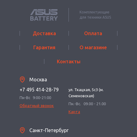
Комплектующие
для техники ASUS
Доставка
Оплата
Гарантия
О магазине
Контакты
Москва
+7 495 414-28-79
ул. Ткацкая, 5с3 (м.
Семеновская)
Пн-Вс
9:00-21:00
Пн.-Вс.
09.00 - 21.00
Обратный звонок
Карта
Санкт-Петербург