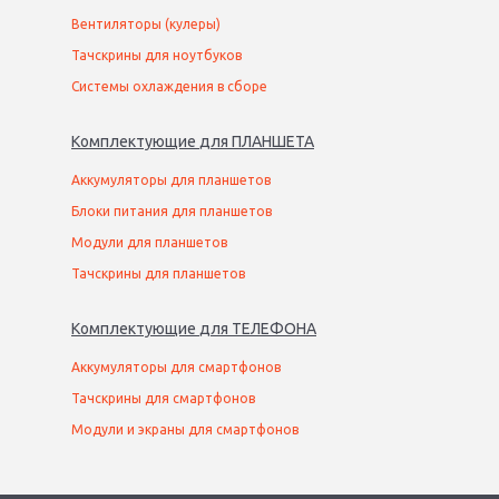
Вентиляторы (кулеры)
Тачскрины для ноутбуков
Системы охлаждения в сборе
Комплектующие
для
ПЛАНШЕТ
А
Аккумуляторы для планшетов
Блоки питания для планшетов
Модули для планшетов
Тачскрины для планшетов
Комплектующие
для
ТЕЛЕФОН
А
Аккумуляторы для смартфонов
Тачскрины для смартфонов
Модули и экраны для смартфонов