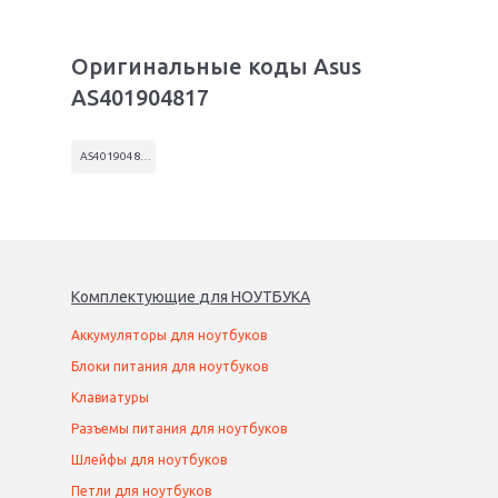
Оригинальные коды Asus
AS401904817
AS401904817
Комплектующие
для
НОУТБУК
А
Аккумуляторы для ноутбуков
Блоки питания для ноутбуков
Клавиатуры
Разъемы питания для ноутбуков
Шлейфы для ноутбуков
Петли для ноутбуков