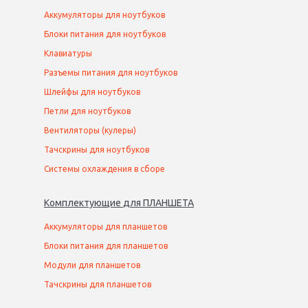
Аккумуляторы для ноутбуков
Блоки питания для ноутбуков
Клавиатуры
Разъемы питания для ноутбуков
Шлейфы для ноутбуков
Петли для ноутбуков
Вентиляторы (кулеры)
Тачскрины для ноутбуков
Системы охлаждения в сборе
Комплектующие
для
ПЛАНШЕТ
А
Аккумуляторы для планшетов
Блоки питания для планшетов
Модули для планшетов
Тачскрины для планшетов