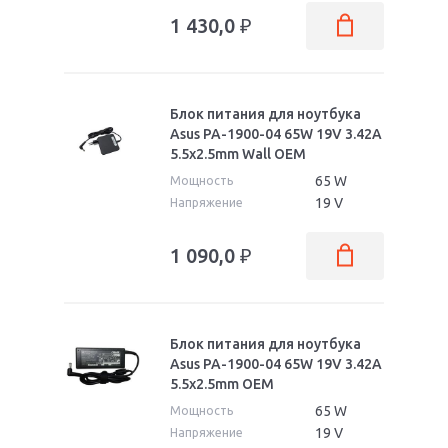
1 430,0
₽
Блок питания для ноутбука
Asus PA-1900-04 65W 19V 3.42A
5.5x2.5mm Wall OEM
65 W
Мощность
19 V
Напряжение
1 090,0
₽
Блок питания для ноутбука
Asus PA-1900-04 65W 19V 3.42A
5.5x2.5mm OEM
65 W
Мощность
19 V
Напряжение