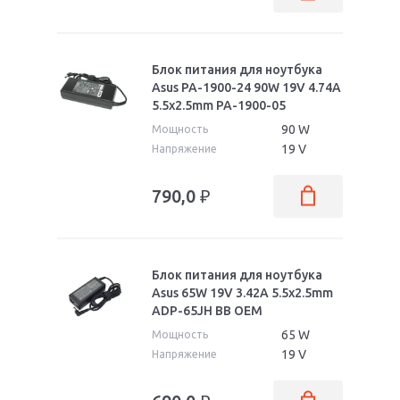
Блок питания для ноутбука
Asus PA-1900-24 90W 19V 4.74A
5.5x2.5mm PA-1900-05
90 W
Мощность
19 V
Напряжение
790,0
₽
Блок питания для ноутбука
Asus 65W 19V 3.42A 5.5x2.5mm
ADP-65JH BB OEM
65 W
Мощность
19 V
Напряжение