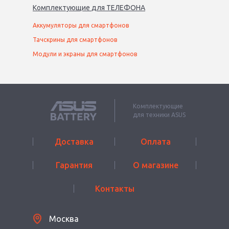
Комплектующие
для
ТЕЛЕФОН
А
Аккумуляторы для смартфонов
Тачскрины для смартфонов
Модули и экраны для смартфонов
Комплектующие
для техники ASUS
Доставка
Оплата
Гарантия
О магазине
Контакты
Москва